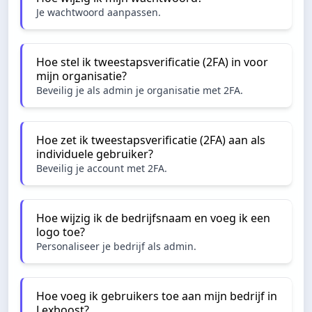
Je wachtwoord aanpassen.
Hoe stel ik tweestapsverificatie (2FA) in voor
mijn organisatie?
Beveilig je als admin je organisatie met 2FA.
Hoe zet ik tweestapsverificatie (2FA) aan als
individuele gebruiker?
Beveilig je account met 2FA.
Hoe wijzig ik de bedrijfsnaam en voeg ik een
logo toe?
Personaliseer je bedrijf als admin.
Hoe voeg ik gebruikers toe aan mijn bedrijf in
Lexboost?