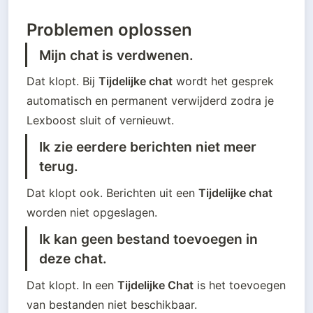
Problemen oplossen
Mijn chat is verdwenen.
Dat klopt. Bij 
Tijdelijke chat
 wordt het gesprek 
automatisch en permanent verwijderd zodra je 
Lexboost sluit of vernieuwt.
Ik zie eerdere berichten niet meer 
terug.
Dat klopt ook. Berichten uit een 
Tijdelijke chat
worden niet opgeslagen.
Ik kan geen bestand toevoegen in 
deze chat.
Dat klopt. In een 
Tijdelijke Chat
 is het toevoegen 
van bestanden niet beschikbaar.