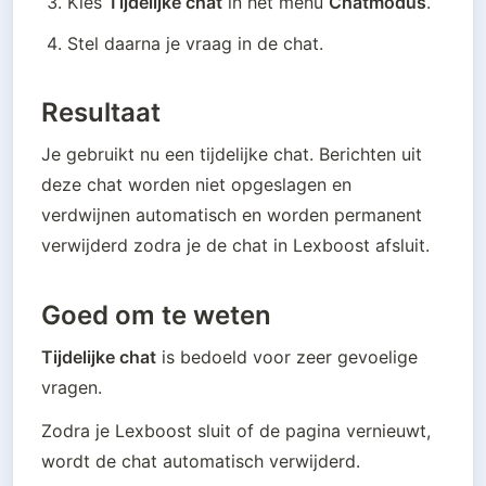
Kies 
Tijdelijke chat
 in het menu 
Chatmodus
.
Stel daarna je vraag in de chat.
Resultaat
Je gebruikt nu een tijdelijke chat. Berichten uit 
deze chat worden niet opgeslagen en 
verdwijnen automatisch en worden permanent 
verwijderd zodra je de chat in Lexboost afsluit.
Goed om te weten
Tijdelijke chat
 is bedoeld voor zeer gevoelige 
vragen.
Zodra je Lexboost sluit of de pagina vernieuwt, 
wordt de chat automatisch verwijderd.