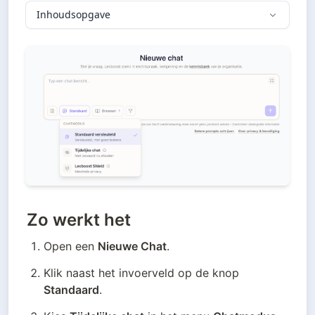
Inhoudsopgave
Zo werkt het
Open een 
Nieuwe Chat
.
Klik naast het invoerveld op de knop 
Standaard
.